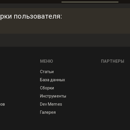
рки пользователя
:
МЕНЮ
ПАРТНЕРЫ
Статьи
База данных
Сборки
Инструменты
сов
Dev Memes
Галерея