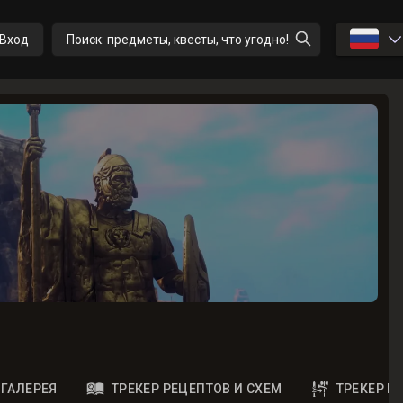
🇷🇺
Вход
Поиск: предметы, квесты, что угодно!
ГАЛЕРЕЯ
ТРЕКЕР РЕЦЕПТОВ И СХЕМ
ТРЕКЕР 