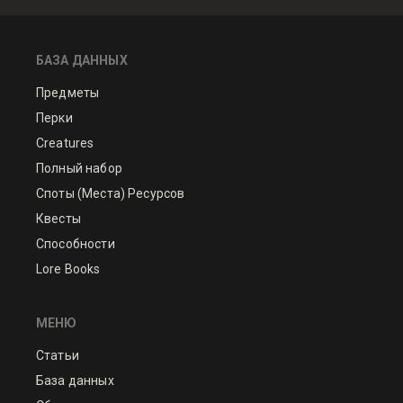
БАЗА ДАННЫХ
Предметы
Перки
Creatures
Полный набор
Споты (Места) Ресурсов
Квесты
Способности
Lore Books
МЕНЮ
Статьи
База данных