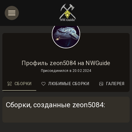
Профиль zeon5084 на NWGuide
Присоединился в
20.02.2024
СБОРКИ
ЛЮБИМЫЕ СБОРКИ
ГАЛЕРЕЯ
Сборки, созданные zeon5084
: