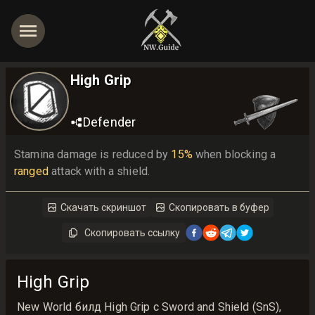
High Grip
Defender
Stamina damage is reduced by 
15%
 when blocking a 
ranged
 attack with a shield.
Скачать скриншот
Скопировать в буфер
Скопировать ссылку
High Grip
New World билд High Grip с Sword and Shield (SnS),