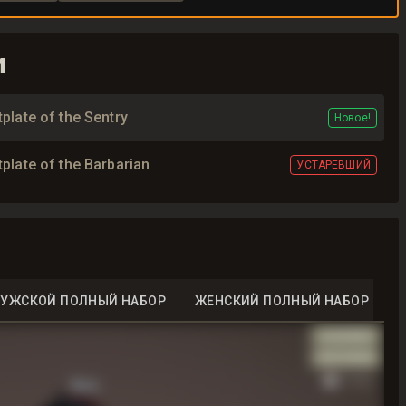
и
plate of the Sentry
Новое!
plate of the Barbarian
УСТАРЕВШИЙ
УЖСКОЙ ПОЛНЫЙ НАБОР
ЖЕНСКИЙ ПОЛНЫЙ НАБОР