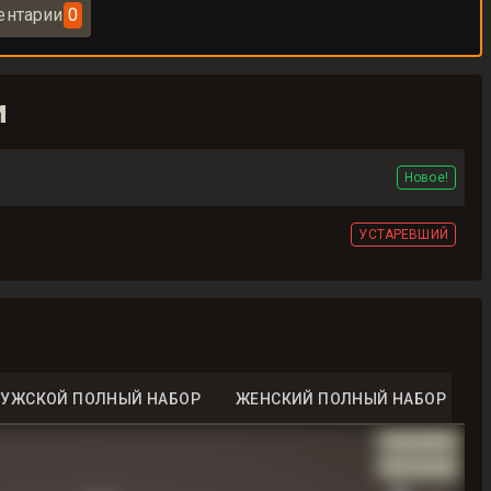
нтарии
0
и
Новое!
УСТАРЕВШИЙ
УЖСКОЙ ПОЛНЫЙ НАБОР
ЖЕНСКИЙ ПОЛНЫЙ НАБОР