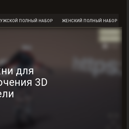
УЖСКОЙ ПОЛНЫЙ НАБОР
ЖЕНСКИЙ ПОЛНЫЙ НАБОР
ни для
ючения 3D
ели