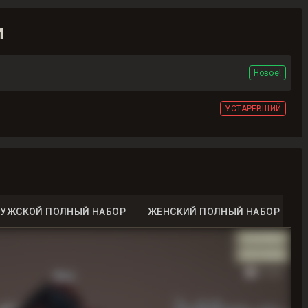
и
Новое!
УСТАРЕВШИЙ
УЖСКОЙ ПОЛНЫЙ НАБОР
ЖЕНСКИЙ ПОЛНЫЙ НАБОР