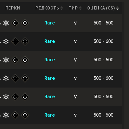
ПЕРКИ
РЕДКОСТЬ
ТИР
ОЦЕНКА (GS)
V
Rare
500 - 600
V
Rare
500 - 600
V
Rare
500 - 600
V
Rare
500 - 600
V
Rare
500 - 600
V
Rare
500 - 600