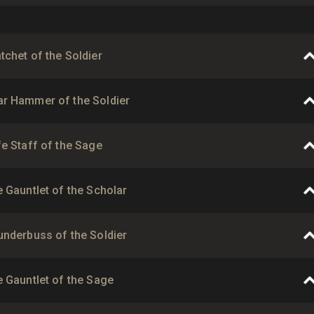
chet of the Soldier
r Hammer of the Soldier
e Staff of the Sage
 Gauntlet of the Scholar
underbuss of the Soldier
e Gauntlet of the Sage