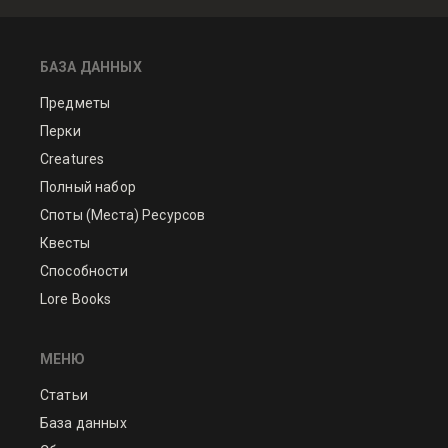
БАЗА ДАННЫХ
Предметы
Перки
Creatures
Полный набор
Споты (Места) Ресурсов
Квесты
Способности
Lore Books
МЕНЮ
Статьи
База данных