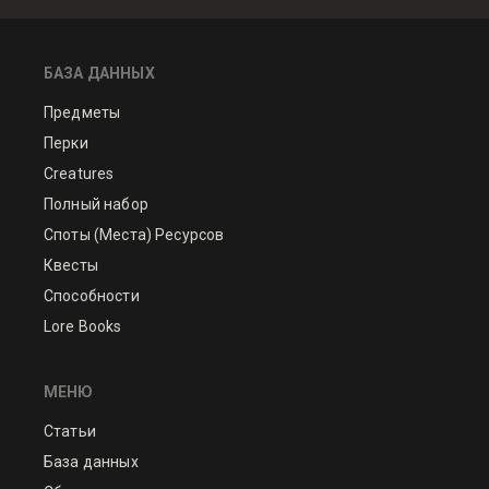
БАЗА ДАННЫХ
Предметы
Перки
Creatures
Полный набор
Споты (Места) Ресурсов
Квесты
Способности
Lore Books
МЕНЮ
Статьи
База данных