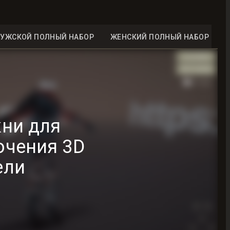
УЖСКОЙ ПОЛНЫЙ НАБОР
ЖЕНСКИЙ ПОЛНЫЙ НАБОР
ни для
ючения 3D
ели