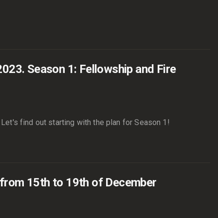
23. Season 1: Fellowship and Fire
et's find out starting with the plan for Season 1!
 from 15th to 19th of December