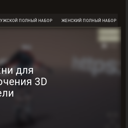
УЖСКОЙ ПОЛНЫЙ НАБОР
ЖЕНСКИЙ ПОЛНЫЙ НАБОР
ни для
ючения 3D
ели