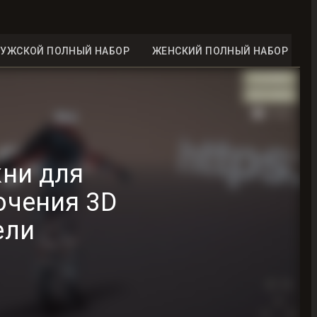
УЖСКОЙ ПОЛНЫЙ НАБОР
ЖЕНСКИЙ ПОЛНЫЙ НАБОР
ни для
ючения 3D
ели