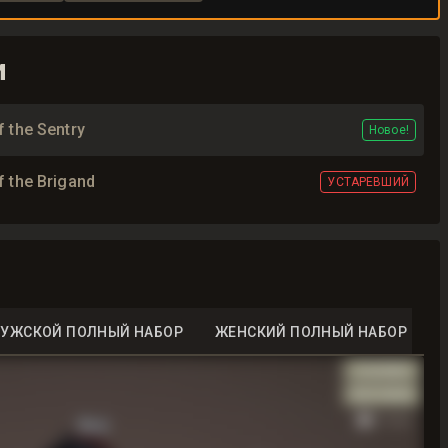
и
f the Sentry
Новое!
f the Brigand
УСТАРЕВШИЙ
УЖСКОЙ ПОЛНЫЙ НАБОР
ЖЕНСКИЙ ПОЛНЫЙ НАБОР