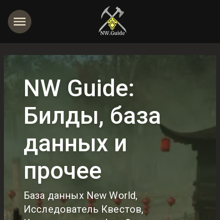
NW Guide:
Билды, база
данных и
прочее
База данных New World,
Исследователь Квестов,