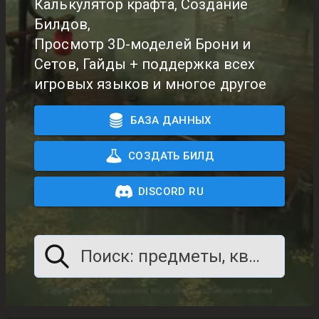
Калькулятор крафта, Создание
Билдов,
Просмотр 3D-моделей Брони и
Сетов, Гайды + поддержка всех
игровых языков и многое другое
БАЗА ДАННЫХ
СОЗДАТЬ БИЛД
DISCORD RU
Поиск: предметы, квесты, что