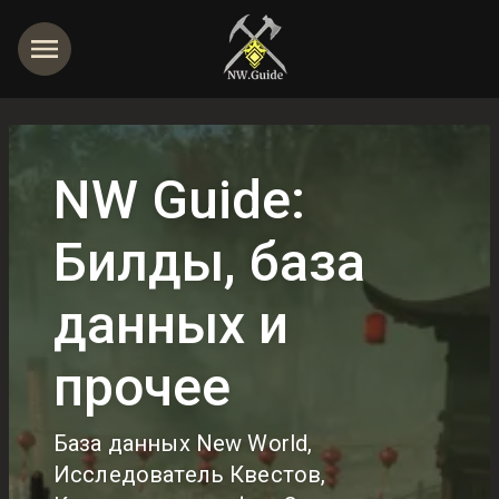
NW Guide:
Билды, база
данных и
прочее
База данных New World,
Исследователь Квестов,