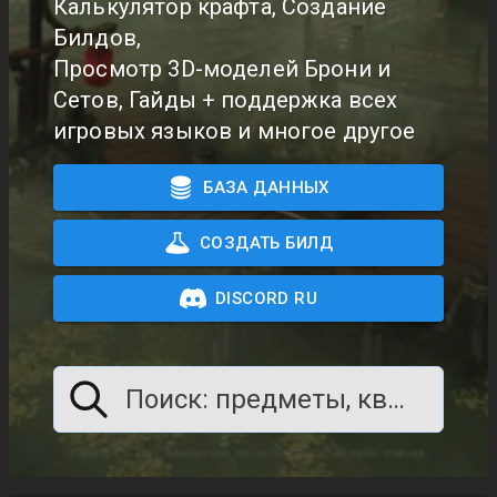
Калькулятор крафта, Создание
Билдов,
Просмотр 3D-моделей Брони и
Сетов, Гайды + поддержка всех
игровых языков и многое другое
БАЗА ДАННЫХ
СОЗДАТЬ БИЛД
DISCORD RU
Поиск: предметы, квесты, что